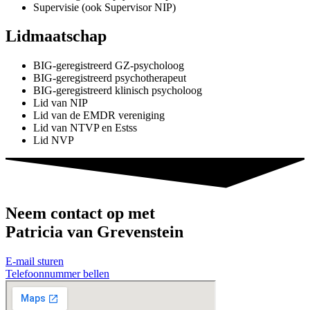
Supervisie (ook Supervisor NIP)
Lidmaatschap
BIG-geregistreerd GZ-psycholoog
BIG-geregistreerd psychotherapeut
BIG-geregistreerd klinisch psycholoog
Lid van NIP
Lid van de EMDR vereniging
Lid van NTVP en Estss
Lid NVP
Neem contact op met
Patricia van Grevenstein
E-mail sturen
Telefoonnummer bellen