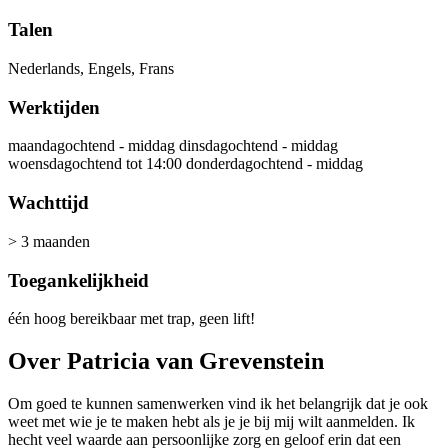
Talen
Nederlands, Engels, Frans
Werktijden
maandagochtend - middag dinsdagochtend - middag
woensdagochtend tot 14:00 donderdagochtend - middag
Wachttijd
> 3 maanden
Toegankelijkheid
één hoog bereikbaar met trap, geen lift!
Over Patricia van Grevenstein
Om goed te kunnen samenwerken vind ik het belangrijk dat je ook
weet met wie je te maken hebt als je je bij mij wilt aanmelden. Ik
hecht veel waarde aan persoonlijke zorg en geloof erin dat een