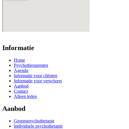
Informatie
Home
Psychotherapeuten
Agenda
Informatie voor cliënten
Informatie voor verwijzers
Aanbod
Contact
Alleen leden
Aanbod
Groepspsychotherapie
Individuele psychotherapie