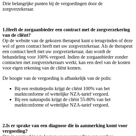
Drie belangrijke punten bij de vergoedingen door de
zorgverzekeraar.
1.Heeft de zorgaanbieder een contract met de zorgverzekering
van de cliënt?
Op de website van de gekozen therapeut kunt u terugvinden of deze
wel of geen contract heeft met uw zorgverzekeraar. Als de therapeut
een contract heeft met uw zorgverzekeraar, dan wordt de
behandeling voor 100% vergoed. Indien de zorgaanbieder zonder
contracten met zorgverzekeraars werkt, kan een deel van de kosten
voor eigen rekening van de cliënt komen.
De hoogte van de vergoeding is afhankelijk van de polis:
Bij een resitutiepolis krijgt de cliënt 100% van het
marktconforme of wettelijke NZA-tarief vergoed.
Bij een naturapolis krijgt de cliënt 55-80% van het
marktconforme of wettelijke NZA-tarief vergoed.
2.Is er sprake van een diagnose die in aanmerking komt voor
vergoeding?